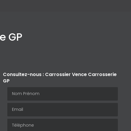
ie GP
Consultez-nous : Carrossier Vence Carrosserie
GP
Nom Prénom
Email
Téléphone