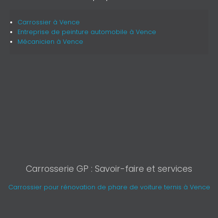
Carrossier
à Vence
Entreprise de peinture automobile
à Vence
Mécanicien
à Vence
Carrosserie GP : Savoir-faire et services
Carrossier pour rénovation de phare de voiture ternis à Vence