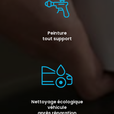
Peinture
tout support
Nettoyage écologique
véhicule
après réparation