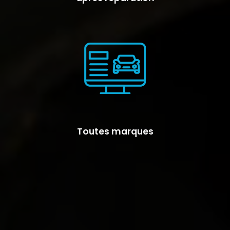
Toutes marques