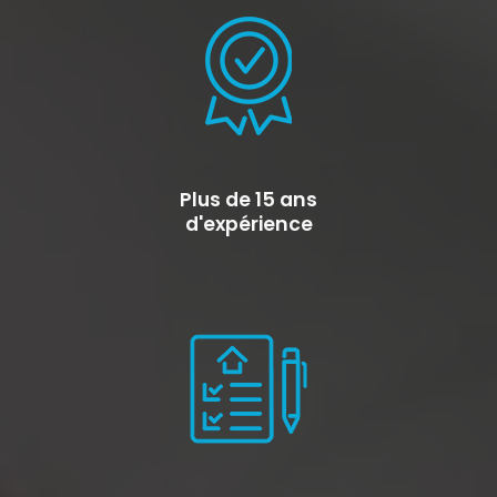
Plus de 15 ans
d'expérience