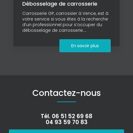
Débosselage de carrosserie
Carrosserie GP, carrossier à Vence, est à
votre service si vous êtes à la recherche
d’un professionnel pour s’occuper du
débosselage de carrosserie....
En savoir plus
Contactez-nous
Tél.
06 51 52 69 68
04 93 59 70 83