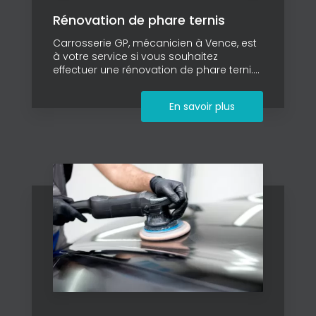
Rénovation de phare ternis
Carrosserie GP, mécanicien à Vence, est
à votre service si vous souhaitez
effectuer une rénovation de phare terni....
En savoir plus