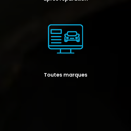
Toutes marques