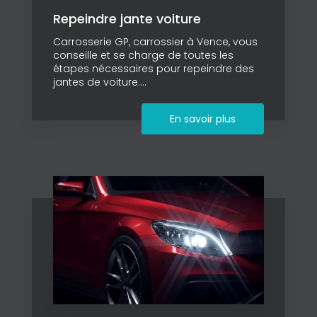
Repeindre jante voiture
Carrosserie GP, carrossier à Vence, vous
conseille et se charge de toutes les
étapes nécessaires pour repeindre des
jantes de voiture....
En savoir plus