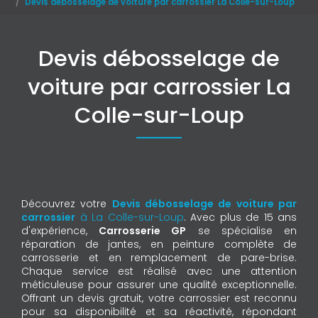
Devis débosselage de voiture par carrossier La Colle-sur-Loup
Devis débosselage de
voiture par carrossier La
Colle-sur-Loup
Découvrez votre
Devis débosselage de voiture par
carrossier
à La Colle-sur-Loup
. Avec plus de 15 ans
d'expérience,
Carrosserie GP
se spécialise en
réparation de jantes, en peinture complète de
carrosserie et en remplacement de pare-brise.
Chaque service est réalisé avec une attention
méticuleuse pour assurer une qualité exceptionnelle.
Offrant un devis gratuit, votre carrossier est reconnu
pour sa disponibilité et sa réactivité, répondant