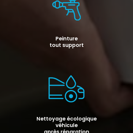
Peinture
tout support
Nettoyage écologique
véhicule
après réparation