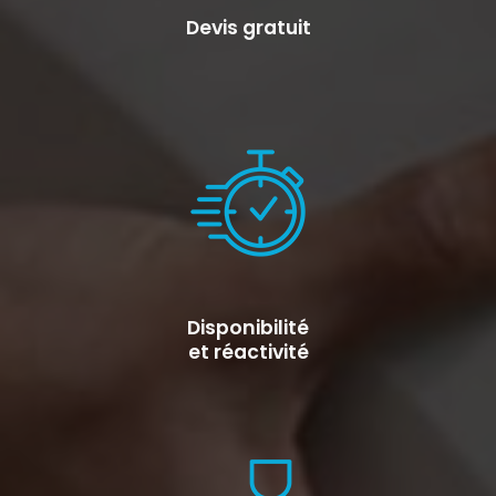
Devis gratuit
Disponibilité
et réactivité