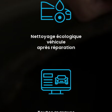
Nettoyage écologique
véhicule
après réparation