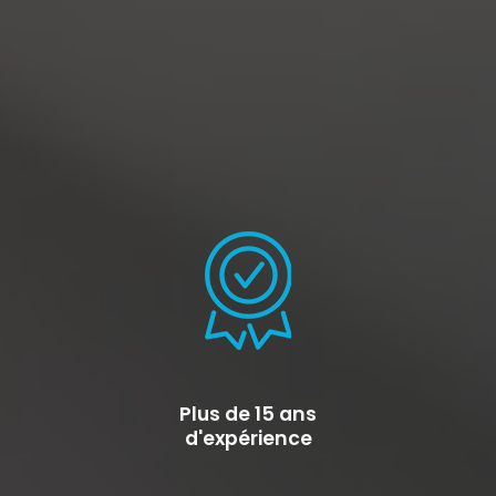
Plus de 15 ans
d'expérience