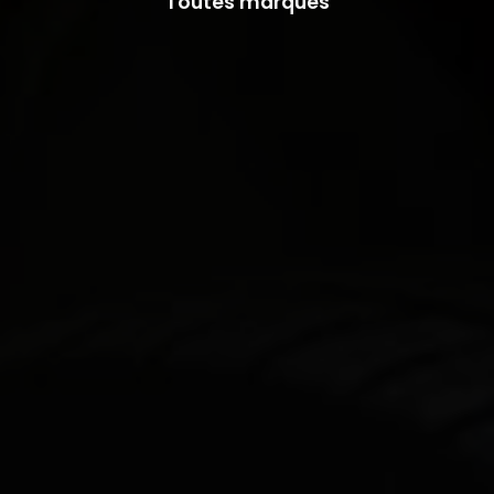
Toutes marques