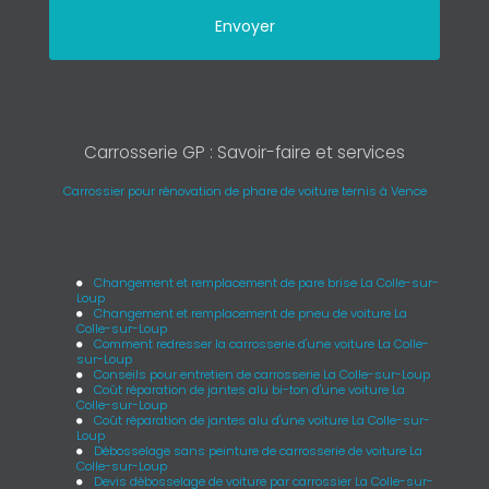
Carrosserie GP : Savoir-faire et services
Carrossier pour rénovation de phare de voiture ternis à Vence
Changement et remplacement de pare brise La Colle-sur-
Loup
Changement et remplacement de pneu de voiture La
Colle-sur-Loup
Comment redresser la carrosserie d'une voiture La Colle-
sur-Loup
Conseils pour entretien de carrosserie La Colle-sur-Loup
Coût réparation de jantes alu bi-ton d'une voiture La
Colle-sur-Loup
Coût réparation de jantes alu d'une voiture La Colle-sur-
Loup
Débosselage sans peinture de carrosserie de voiture La
Colle-sur-Loup
Devis débosselage de voiture par carrossier La Colle-sur-