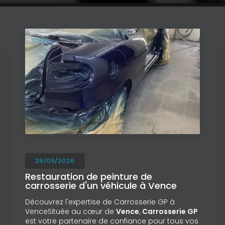
28/05/2026
Restauration de peinture de
carrosserie d'un véhicule à Vence
Découvrez l'expertise de Carrosserie GP à
VenceSituée au cœur de
Vence
,
Carrosserie GP
est votre partenaire de confiance pour tous vos