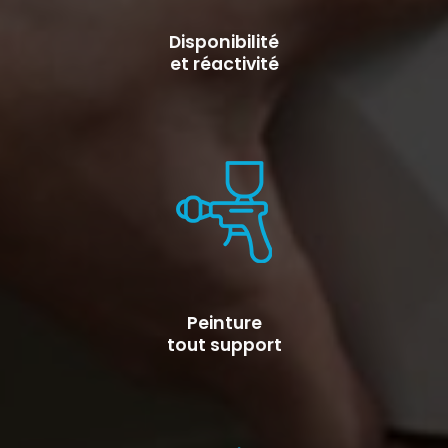
Disponibilité
et réactivité
Peinture
tout support