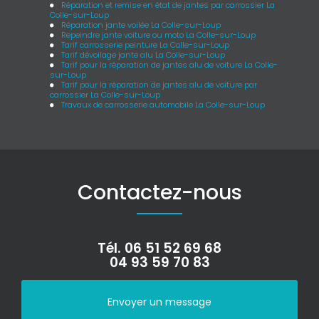
Réparation et remise en état de jantes par carrossier La
Colle-sur-Loup
Réparation jante voilée La Colle-sur-Loup
Repeindre jante voiture ou moto La Colle-sur-Loup
Tarif carrosserie peinture La Colle-sur-Loup
Tarif dévoilage jante alu La Colle-sur-Loup
Tarif pour la réparation de jantes alu de voiture La Colle-
sur-Loup
Tarif pour la réparation de jantes alu de voiture par
carrossier La Colle-sur-Loup
Travaux de carrosserie automobile La Colle-sur-Loup
Contactez-nous
Tél.
06 51 52 69 68
04 93 59 70 83
Envoyer un message