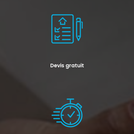
Devis gratuit