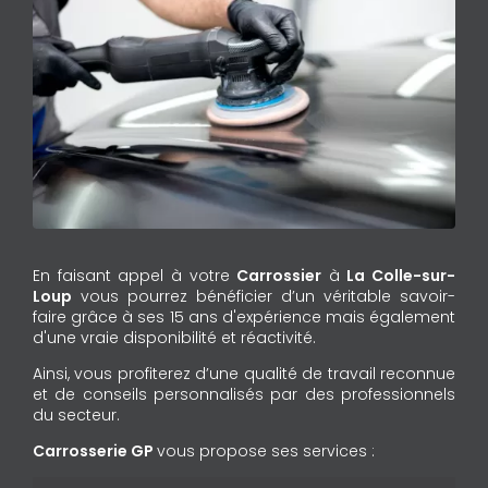
En faisant appel à votre
Carrossier
à
La Colle-sur-
Loup
vous pourrez bénéficier d’un véritable savoir-
faire grâce à ses 15 ans d'expérience mais également
d'une vraie disponibilité et réactivité.
Ainsi, vous profiterez d’une qualité de travail reconnue
et de conseils personnalisés par des professionnels
du secteur.
Carrosserie GP
vous propose ses services :