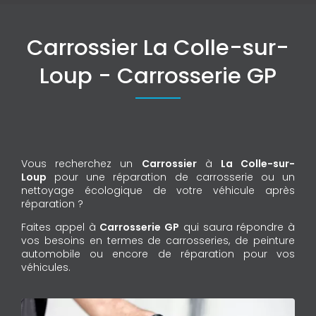
Carrossier La Colle-sur-
Loup - Carrosserie GP
Vous recherchez un
Carrossier
à
La Colle-sur-
Loup
pour une réparation de carrosserie ou un
nettoyage écologique de votre véhicule après
réparation ?
Faites appel à
Carrosserie GP
qui saura répondre à
vos besoins en termes de carrosseries, de peinture
automobile ou encore de réparation pour vos
véhicules.