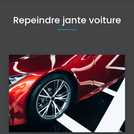
Repeindre jante voiture