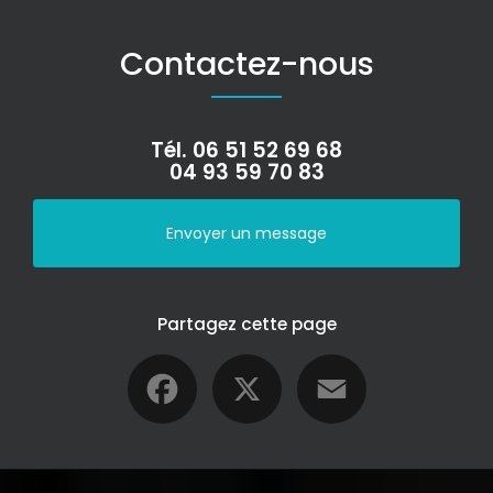
Contactez-nous
Tél.
06 51 52 69 68
04 93 59 70 83
Envoyer un message
Partagez cette page
Facebook
X
Email