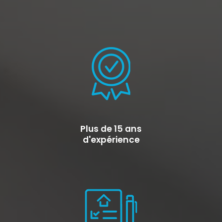
Plus de 15 ans
d'expérience