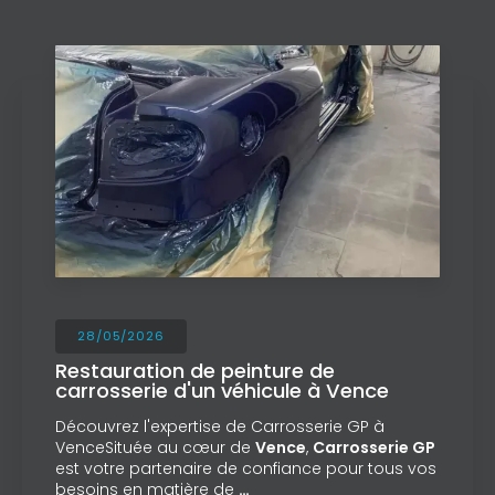
28/05/2026
Restauration de peinture de
carrosserie d'un véhicule à Vence
Découvrez l'expertise de Carrosserie GP à
VenceSituée au cœur de
Vence
,
Carrosserie GP
est votre partenaire de confiance pour tous vos
besoins en matière de
…