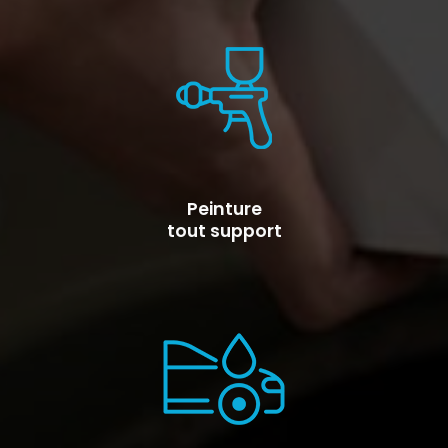
Peinture
tout support