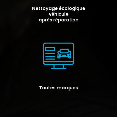
Nettoyage écologique
véhicule
après réparation
Toutes marques