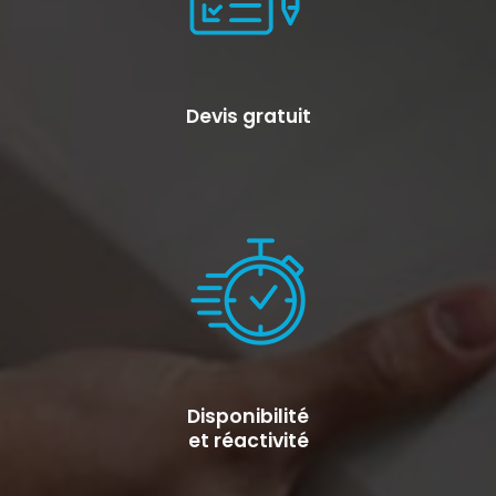
Devis gratuit
Disponibilité
et réactivité