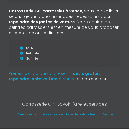
Carrosserie GP, carrossier à Vence
, vous conseille et
se charge de toutes les étapes nécessaires pour
repeindre des jantes de voiture
. Notre équipe de
peintres carrossiers est en mesure de vous proposer
différents coloris et finitions :
Mate
Brillante
Satinée
Prenez contact dès à présent :
devis gratuit
repeindre jante voiture
à Vence
et son secteur.
Carrosserie GP : Savoir-faire et services
Carrossier pour rénovation de phare de voiture ternis à Vence