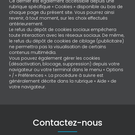
Ce dernier est également accessible depuis une
rubrique spécifique « Cookies » disponible au bas de
chaque page du présent site. Vous pourrez ainsi
revenir, à tout moment, sur les choix effectués
antérieurement.
Le refus du dépôt de cookies sociaux empêchera
toute interaction avec les réseaux sociaux. De même,
le refus du dépôt de cookies de ciblage (publicitaire)
ne permettra pas la visualisation de certains
contenus multimédia.
Vous pouvez également gérer les cookies
(désactivation, blocage, suppression) depuis votre
navigateur ou votre terminal dans le menu « Options
» / « Préférences ». La procédure à suivre est
généralement décrite dans la rubrique « Aide » de
votre navigateur.
Contactez-nous