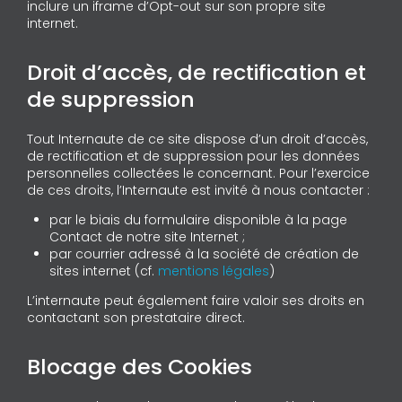
inclure un iframe d’Opt-out sur son propre site
internet.
Droit d’accès, de rectification et
de suppression
Tout Internaute de ce site dispose d’un droit d’accès,
de rectification et de suppression pour les données
personnelles collectées le concernant. Pour l’exercice
de ces droits, l’Internaute est invité à nous contacter :
par le biais du formulaire disponible à la page
Contact de notre site Internet ;
par courrier adressé à la société de création de
sites internet (cf.
mentions légales
)
L’internaute peut également faire valoir ses droits en
contactant son prestataire direct.
Blocage des Cookies