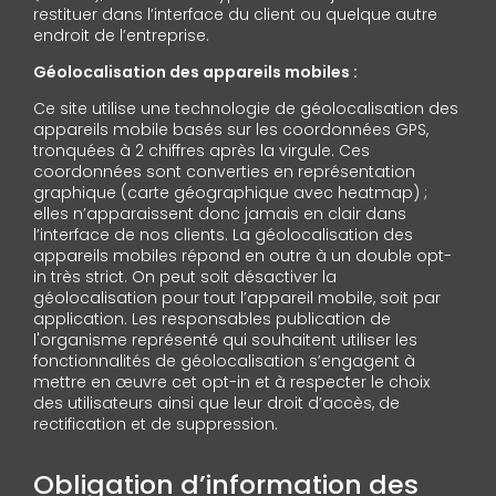
restituer dans l’interface du client ou quelque autre
endroit de l’entreprise.
Géolocalisation des appareils mobiles :
Ce site utilise une technologie de géolocalisation des
appareils mobile basés sur les coordonnées GPS,
tronquées à 2 chiffres après la virgule. Ces
coordonnées sont converties en représentation
graphique (carte géographique avec heatmap) ;
elles n’apparaissent donc jamais en clair dans
l’interface de nos clients. La géolocalisation des
appareils mobiles répond en outre à un double opt-
in très strict. On peut soit désactiver la
géolocalisation pour tout l’appareil mobile, soit par
application. Les responsables publication de
l'organisme représenté qui souhaitent utiliser les
fonctionnalités de géolocalisation s’engagent à
mettre en œuvre cet opt-in et à respecter le choix
des utilisateurs ainsi que leur droit d’accès, de
rectification et de suppression.
Obligation d’information des