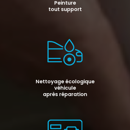
Peinture
tout support
Nettoyage écologique
véhicule
après réparation