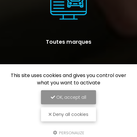
Toutes marques
This site uses cookies and gives you control over
what you want to activate
OK, accept all
Deny all cookies
PERSONALIZE