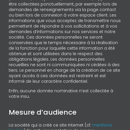
être collectées ponctuellement, par exemple lors de
demandes de renseignements via la page contact
ou bien lors de connexion à votre espace client. Les
informations que vous acceptez de transmettre nous
permettent de répondre à vos sollicitations et à vos
demandes d’informations sur nos services et notre
société. Ces données personnelles ne seront
conservées que le temps nécessaire à la réalisation
de la fonction pour laquelle cette information a été
obtenue et sont utilisées dans le respect des
obligations légales. Les données personnelles
recueillies ne sont ni communiquées ni cédées à des
tiers. Le personnel en charge de la création de ce site
ayant accès à ces données est restreint et est
informé de leur caractère confidentiel.
Enfin, aucune donnée nominative n’est collectée à
votre insu.
Mesure d’audience
La société qui a créé ce site Internet (cf.
mentions