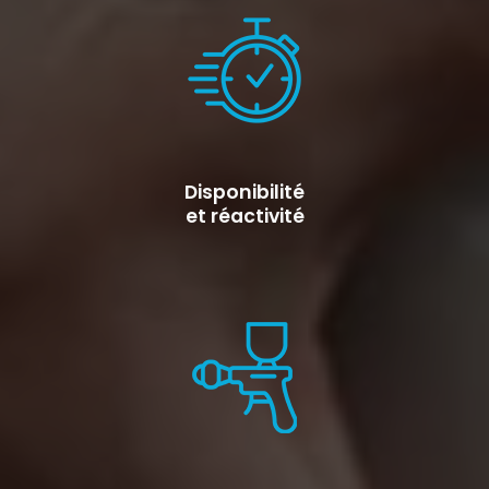
Disponibilité
et réactivité