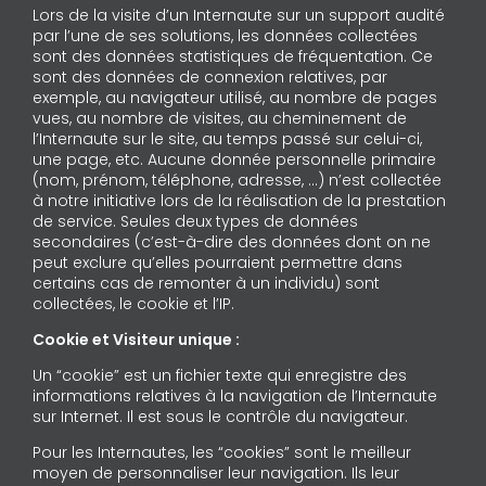
Lors de la visite d’un Internaute sur un support audité
par l’une de ses solutions, les données collectées
sont des données statistiques de fréquentation. Ce
sont des données de connexion relatives, par
exemple, au navigateur utilisé, au nombre de pages
vues, au nombre de visites, au cheminement de
l’Internaute sur le site, au temps passé sur celui-ci,
une page, etc. Aucune donnée personnelle primaire
(nom, prénom, téléphone, adresse, …) n’est collectée
à notre initiative lors de la réalisation de la prestation
de service. Seules deux types de données
secondaires (c’est-à-dire des données dont on ne
peut exclure qu’elles pourraient permettre dans
certains cas de remonter à un individu) sont
collectées, le cookie et l’IP.
Cookie et Visiteur unique :
Un “cookie” est un fichier texte qui enregistre des
informations relatives à la navigation de l’Internaute
sur Internet. Il est sous le contrôle du navigateur.
Pour les Internautes, les “cookies” sont le meilleur
moyen de personnaliser leur navigation. Ils leur