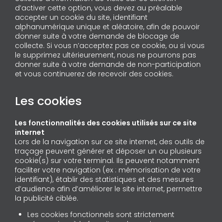
d’activer cette option, vous devez au préalable
accepter un cookie du site, identifiant
alphanumérique unique et aléatoire, afin de pouvoir
donner suite à votre demande de blocage de
collecte. Si vous n’acceptez pas ce cookie, ou si vous
le supprimez ultérieurement, nous ne pourrons pas
donner suite à votre demande de non-participation
et vous continuerez de recevoir des cookies.
Les cookies
Les fonctionnalités des cookies utilisés sur ce site
internet
Lors de la navigation sur ce site internet, des outils de
traçage peuvent générer et déposer un ou plusieurs
cookie(s) sur votre terminal. Ils peuvent notamment
faciliter votre navigation (ex : mémorisation de votre
identifiant), établir des statistiques et des mesures
d’audience afin d’améliorer le site internet, permettre
la publicité ciblée.
Les cookies fonctionnels sont strictement