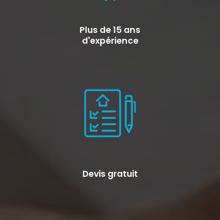
Plus de 15 ans
d'expérience
Devis gratuit