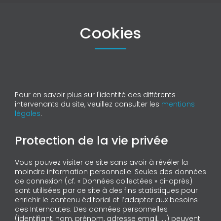
Cookies
Pour en savoir plus sur l'identité des différents
intervenants du site, veuillez consulter les
mentions
légales
.
Protection de la vie privée
Vous pouvez visiter ce site sans avoir à révéler la
moindre information personnelle. Seules des données
de connexion (cf. « Données collectées » ci-après)
sont utilisées par ce site à des fins statistiques pour
enrichir le contenu éditorial et l’adapter aux besoins
des Internautes. Des données personnelles
(identifiant, nom, prénom, adresse email, ….) peuvent