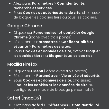
Allez dans
Paramètres
>
Confidentialité,
recherche et services
.
Sous
Cookies et autorisations de site
, choisissez
de bloquer les cookies tiers ou tous les cookies.
Google Chrome
Cliquez sur
Personnaliser et contrôler Google
Chrome
(icône avec trois points).
Sélectionnez
Paramètres
>
Confidentialité et
sécurité
>
Paramètres des sites
.
Sous
Cookies et données de site
, activez
Bloquer
les cookies tiers
ou
Bloquer tous les cookies
.
Mozilla Firefox
Cliquez sur
Menu
(icône avec trois barres).
Sélectionnez
Paramètres
>
Vie privée et sécurité
.
Sous
Cookies et données de site
, choisissez
Bloquer les cookies et les données de site
ou
configurez un mode de blocage personnalisé.
Safari (macOS)
Allez dans
Safari
>
Préférences
>
Confidentialité
.