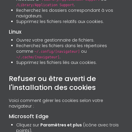
.
/Library/Application Support
Recherchez les dossiers correspondant à vos
navigateurs.
Supprimez les fichiers relatifs aux cookies.
Linux
Ouvrez votre gestionnaire de fichiers.
Recherchez les fichiers dans les répertoires
comme
ou
~/.config/[navigateur]
.
~/.cache/[navigateur]
Supprimez les fichiers liés aux cookies.
Refuser ou être averti de
l'installation des cookies
Voici comment gérer les cookies selon votre
navigateur :
Microsoft Edge
Cliquez sur
Paramètres et plus
(icône avec trois
points).