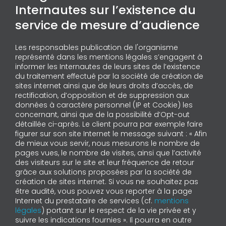
Internautes sur l’existence du
service de mesure d’audience
Les responsables publication de l'organisme
représenté dans les mentions légales s’engagent à
informer les Internautes de leurs sites de l’existence
du traitement effectué par la société de création de
sites internet ainsi que de leurs droits d’accès, de
rectification, d’opposition et de suppression aux
données à caractère personnel (IP et Cookie) les
concernant, ainsi que de la possibilité d’Opt-out
détaillée ci-après. Le client pourra par exemple faire
figurer sur son site Internet le message suivant : « Afin
de mieux vous servir, nous mesurons le nombre de
pages vues, le nombre de visites, ainsi que l’activité
des visiteurs sur le site et leur fréquence de retour
grâce aux solutions proposées par la société de
création de sites internet. Si vous ne souhaitez pas
être audité, vous pouvez vous reporter à la page
Internet du prestataire de services (cf.
mentions
légales
) portant sur le respect de la vie privée et y
suivre les indications fournies ». Il pourra en outre