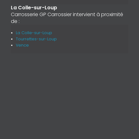
La Colle-sur-Loup
Carrosserie GP Carrossier intervient à proximité
de :
La Colle-sur-Loup
Tourrettes-sur-Loup
Vence