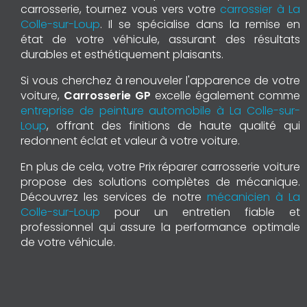
carrosserie, tournez vous vers votre
carrossier à La
Colle-sur-Loup
. Il se spécialise dans la remise en
état de votre véhicule, assurant des résultats
durables et esthétiquement plaisants.
Si vous cherchez à renouveler l'apparence de votre
voiture,
Carrosserie GP
excelle également comme
entreprise de peinture automobile à La Colle-sur-
Loup
, offrant des finitions de haute qualité qui
redonnent éclat et valeur à votre voiture.
En plus de cela, votre Prix réparer carrosserie voiture
propose des solutions complètes de mécanique.
Découvrez les services de notre
mécanicien à La
Colle-sur-Loup
pour un entretien fiable et
professionnel qui assure la performance optimale
de votre véhicule.