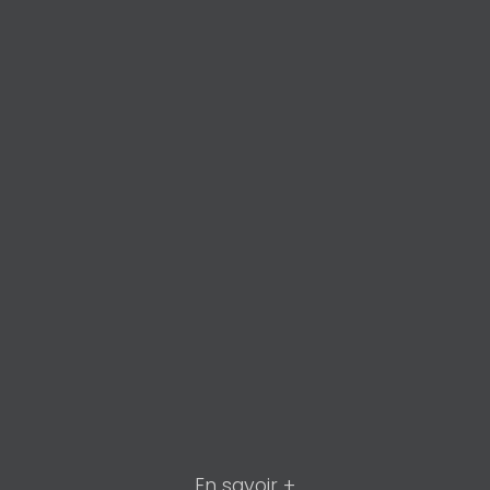
En savoir +