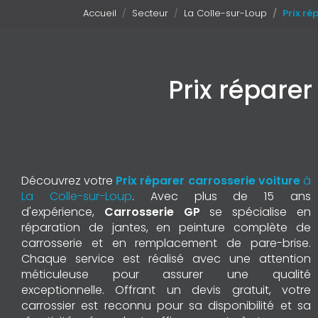
Accueil
Secteur
La Colle-sur-Loup
Prix ré
Prix réparer
Découvrez votre
Prix réparer carrosserie voiture
à
La Colle-sur-Loup
. Avec plus de 15 ans
d'expérience,
Carrosserie GP
se spécialise en
réparation de jantes, en peinture complète de
carrosserie et en remplacement de pare-brise.
Chaque service est réalisé avec une attention
méticuleuse pour assurer une qualité
exceptionnelle. Offrant un devis gratuit, votre
carrossier est reconnu pour sa disponibilité et sa