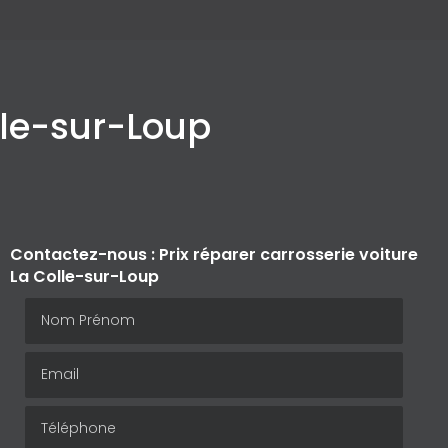
olle-sur-Loup
Contactez-nous : Prix réparer carrosserie voiture
La Colle-sur-Loup
Nom Prénom
Email
Téléphone