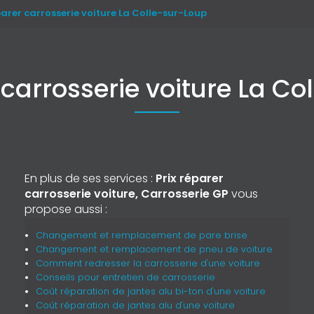
parer carrosserie voiture La Colle-sur-Loup
 carrosserie voiture La C
En plus de ses services :
Prix réparer
carrosserie voiture, Carrosserie GP
vous
propose aussi :
Changement et remplacement de pare brise
Changement et remplacement de pneu de voiture
Comment redresser la carrosserie d'une voiture
Conseils pour entretien de carrosserie
Coût réparation de jantes alu bi-ton d'une voiture
Coût réparation de jantes alu d'une voiture