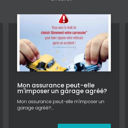
Mon assurance peut-elle
m'imposer un garage agréé?
Mon assurance peut-elle m'imposer un
garage agréé?...