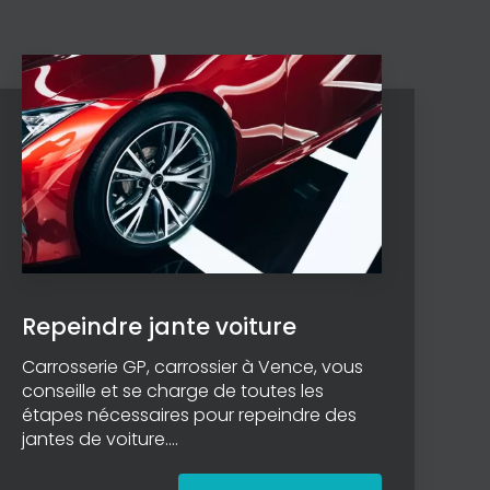
Repeindre jante voiture
Carrosserie GP, carrossier à Vence, vous
conseille et se charge de toutes les
étapes nécessaires pour repeindre des
jantes de voiture....