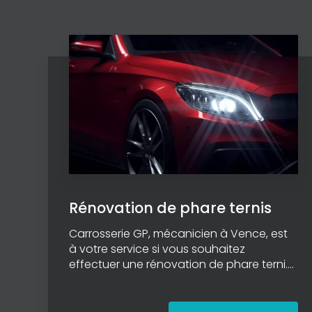
Rénovation de phare ternis
Carrosserie GP, mécanicien à Vence, est
à votre service si vous souhaitez
effectuer une rénovation de phare terni....