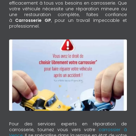
efficacement à tous vos besoins en carrosserie. Que
votre véhicule nécessite une réparation mineure ou
une restauration complète, faites confiance
à
Carrosserie GP
, pour un travail impeccable et
professionnel.
Pour des services experts en réparation de
carrosserie, tournez vous vers votre
carrossier à
Vence
. Il se spécialise dans la remise en état de votre