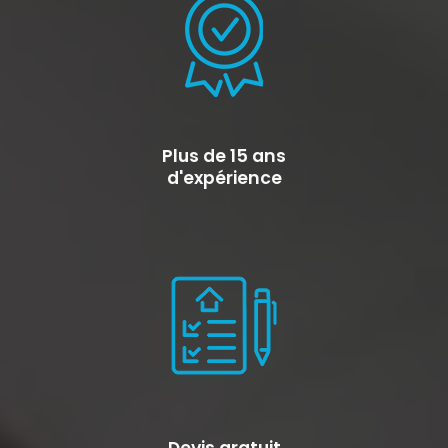
Plus de 15 ans
d'expérience