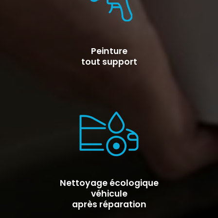
Peinture
tout support
Nettoyage écologique
véhicule
après réparation