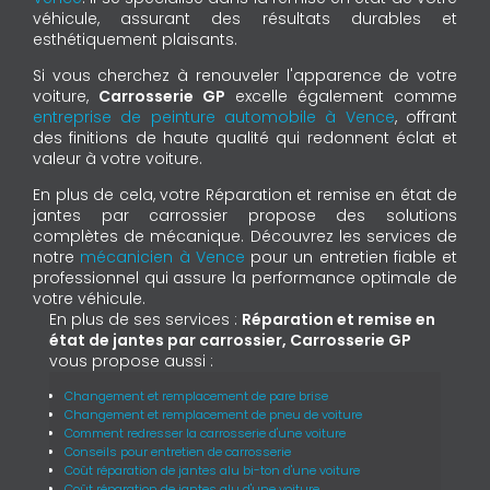
véhicule, assurant des résultats durables et
esthétiquement plaisants.
Si vous cherchez à renouveler l'apparence de votre
voiture,
Carrosserie GP
excelle également comme
entreprise de peinture automobile à Vence
, offrant
des finitions de haute qualité qui redonnent éclat et
valeur à votre voiture.
En plus de cela, votre Réparation et remise en état de
jantes par carrossier propose des solutions
complètes de mécanique. Découvrez les services de
notre
mécanicien à Vence
pour un entretien fiable et
professionnel qui assure la performance optimale de
votre véhicule.
En plus de ses services :
Réparation et remise en
état de jantes par carrossier, Carrosserie GP
vous propose aussi :
Changement et remplacement de pare brise
Changement et remplacement de pneu de voiture
Comment redresser la carrosserie d'une voiture
Conseils pour entretien de carrosserie
Coût réparation de jantes alu bi-ton d'une voiture
Coût réparation de jantes alu d'une voiture