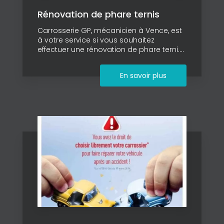
Rénovation de phare ternis
Carrosserie GP, mécanicien à Vence, est
à votre service si vous souhaitez
effectuer une rénovation de phare terni....
En savoir plus