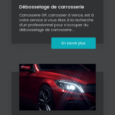
Débosselage de carrosserie
Carrosserie GP, carrossier à Vence, est à
votre service si vous êtes à la recherche
d’un professionnel pour s’occuper du
débosselage de carrosserie....
En savoir plus