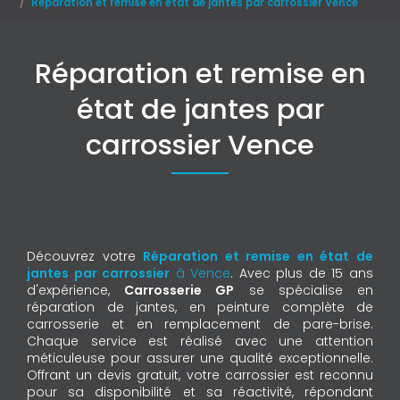
Réparation et remise en état de jantes par carrossier Vence
Réparation et remise en
état de jantes par
carrossier Vence
Découvrez votre
Réparation et remise en état de
jantes par carrossier
à Vence
. Avec plus de 15 ans
d'expérience,
Carrosserie GP
se spécialise en
réparation de jantes, en peinture complète de
carrosserie et en remplacement de pare-brise.
Chaque service est réalisé avec une attention
méticuleuse pour assurer une qualité exceptionnelle.
Offrant un devis gratuit, votre carrossier est reconnu
pour sa disponibilité et sa réactivité, répondant