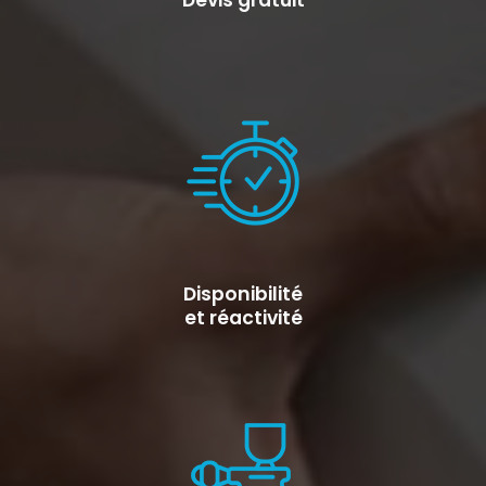
Devis gratuit
Disponibilité
et réactivité