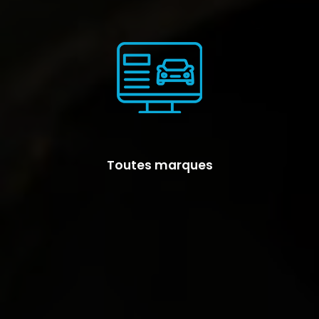
Toutes marques