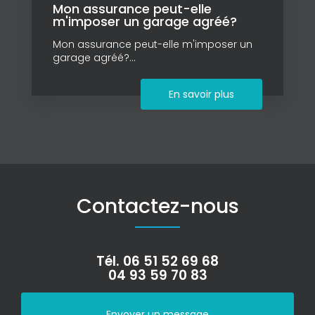
Mon assurance peut-elle
m'imposer un garage agréé?
Mon assurance peut-elle m'imposer un
garage agréé?...
En savoir plus
Contactez-nous
Tél.
06 51 52 69 68
04 93 59 70 83
Envoyer un message