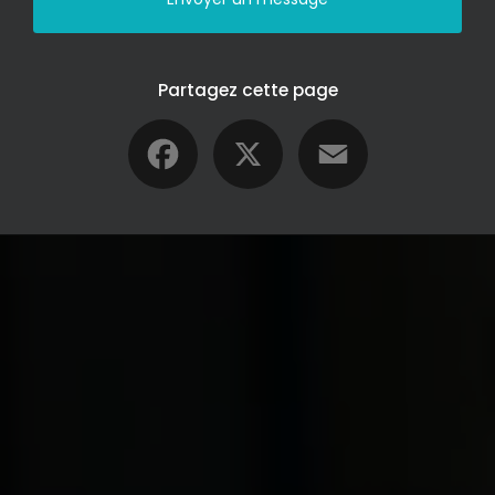
Partagez cette page
Facebook
X
Email