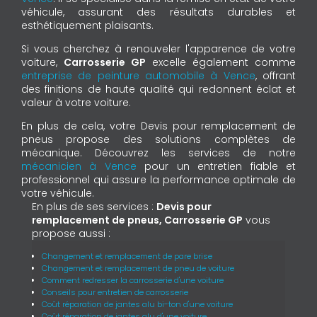
véhicule, assurant des résultats durables et
esthétiquement plaisants.
Si vous cherchez à renouveler l'apparence de votre
voiture,
Carrosserie GP
excelle également comme
entreprise de peinture automobile à Vence
, offrant
des finitions de haute qualité qui redonnent éclat et
valeur à votre voiture.
En plus de cela, votre Devis pour remplacement de
pneus propose des solutions complètes de
mécanique. Découvrez les services de notre
mécanicien à Vence
pour un entretien fiable et
professionnel qui assure la performance optimale de
votre véhicule.
En plus de ses services :
Devis pour
remplacement de pneus, Carrosserie GP
vous
propose aussi :
Changement et remplacement de pare brise
Changement et remplacement de pneu de voiture
Comment redresser la carrosserie d'une voiture
Conseils pour entretien de carrosserie
Coût réparation de jantes alu bi-ton d'une voiture
Coût réparation de jantes alu d'une voiture