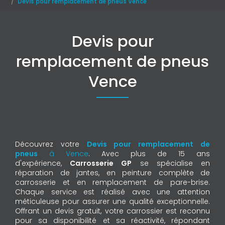
Devis pour remplacement de pneus Vence
Devis pour
remplacement de pneus
Vence
Découvrez votre
Devis pour remplacement de
pneus
à Vence
. Avec plus de 15 ans
d'expérience,
Carrosserie GP
se spécialise en
réparation de jantes, en peinture complète de
carrosserie et en remplacement de pare-brise.
Chaque service est réalisé avec une attention
méticuleuse pour assurer une qualité exceptionnelle.
Offrant un devis gratuit, votre carrossier est reconnu
pour sa disponibilité et sa réactivité, répondant