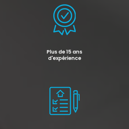
Plus de 15 ans
d'expérience