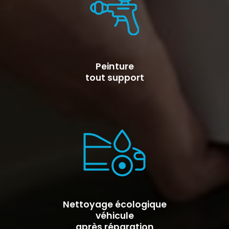
Peinture
tout support
Nettoyage écologique
véhicule
après réparation