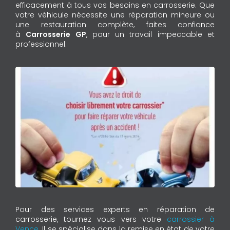
efficacement à tous vos besoins en carrosserie. Que
votre véhicule nécessite une réparation mineure ou
une restauration complète, faites confiance
à
Carrosserie GP
, pour un travail impeccable et
professionnel.
Pour des services experts en réparation de
carrosserie, tournez vous vers votre
carrossier à
Vence
. Il se spécialise dans la remise en état de votre