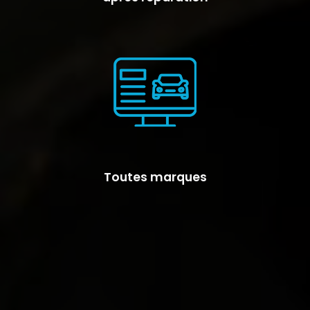
Toutes marques