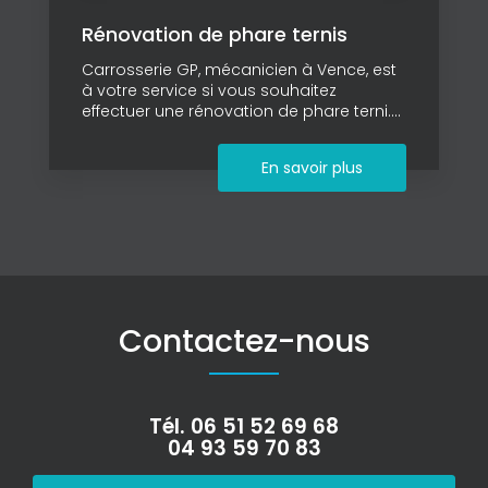
Rénovation de phare ternis
Carrosserie GP, mécanicien à Vence, est
à votre service si vous souhaitez
effectuer une rénovation de phare terni....
En savoir plus
Contactez-nous
Tél.
06 51 52 69 68
04 93 59 70 83