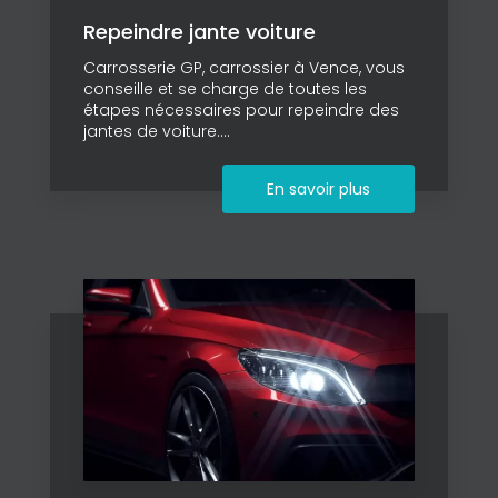
Repeindre jante voiture
Carrosserie GP, carrossier à Vence, vous
conseille et se charge de toutes les
étapes nécessaires pour repeindre des
jantes de voiture....
En savoir plus