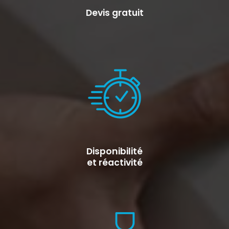
Devis gratuit
Disponibilité
et réactivité