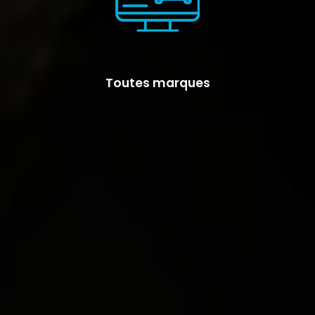
Toutes marques