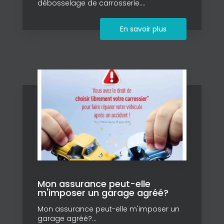
débosselage de carrosserie....
En savoir plus
Mon assurance peut-elle
m'imposer un garage agréé?
Mon assurance peut-elle m'imposer un
garage agréé?...