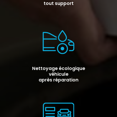
tout support
Nettoyage écologique
véhicule
après réparation