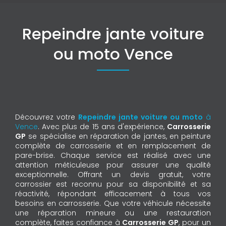
Repeindre jante voiture
ou moto Vence
Découvrez votre
Repeindre jante voiture ou moto
à
Vence
. Avec plus de 15 ans d'expérience,
Carrosserie
GP
se spécialise en réparation de jantes, en peinture
complète de carrosserie et en remplacement de
pare-brise. Chaque service est réalisé avec une
attention méticuleuse pour assurer une qualité
exceptionnelle. Offrant un devis gratuit, votre
carrossier est reconnu pour sa disponibilité et sa
réactivité, répondant efficacement à tous vos
besoins en carrosserie. Que votre véhicule nécessite
une réparation mineure ou une restauration
complète, faites confiance à
Carrosserie GP
, pour un