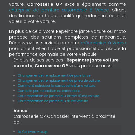
voiture,
Carrosserie GP
excelle également comme
entreprise de peinture automobile à Vence
, offrant
des finitions de haute qualité qui redonnent éclat et
valeur à votre voiture.
En plus de cela, votre Repeindre jante voiture ou moto
propose des solutions complètes de mécanique.
Découvrez les services de notre
mécanicien à Vence
pour un entretien fiable et professionnel qui assure la
performance optimale de votre véhicule.
En plus de ses services :
Repeindre jante voiture
ou moto, Carrosserie GP
vous propose aussi :
Changement et remplacement de pare brise
Changement et remplacement de pneu de voiture
Comment redresser la carrosserie d'une voiture
Conseils pour entretien de carrosserie
Coût réparation de jantes alu bi-ton d'une voiture
Coût réparation de jantes alu d'une voiture
Vence
Carrosserie GP Carrossier intervient à proximité
de :
La Colle-sur-Loup