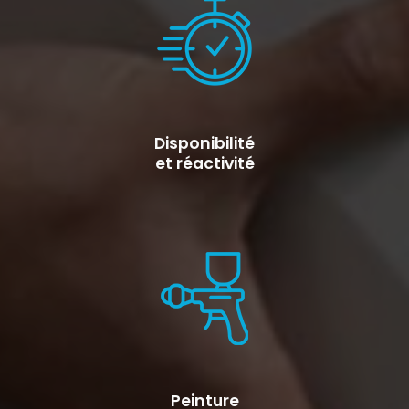
Disponibilité
et réactivité
Peinture