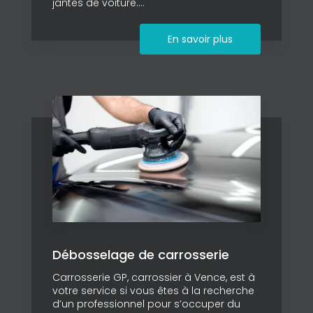
jantes de voiture....
En savoir plus
Débosselage de carrosserie
Carrosserie GP, carrossier à Vence, est à
votre service si vous êtes à la recherche
d’un professionnel pour s’occuper du