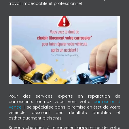
travail impeccable et professionnel.
Pour des services experts en réparation de
carrosserie, tournez vous vers votre
carrossier à
Vence
. Il se spécialise dans la remise en état de votre
véhicule, assurant des résultats durables et
esthétiquement plaisants.
Si vous cherchez à renouveler l'apparence de votre