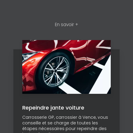
En savoir +
Repeindre jante voiture
Carrosserie GP, carrossier à Vence, vous
conseille et se charge de toutes les
étapes nécessaires pour repeindre des