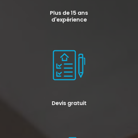
Plus de 15 ans
d'expérience
Devis gratuit