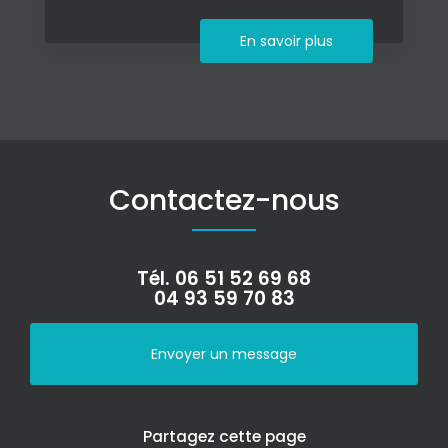
En savoir plus
Contactez-nous
Tél.
06 51 52 69 68
04 93 59 70 83
Envoyer un message
Partagez cette page