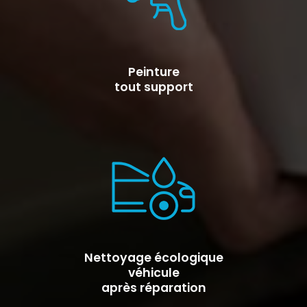
Peinture
tout support
Nettoyage écologique
véhicule
après réparation