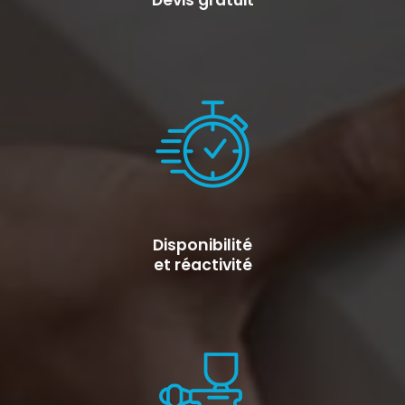
Devis gratuit
Disponibilité
et réactivité