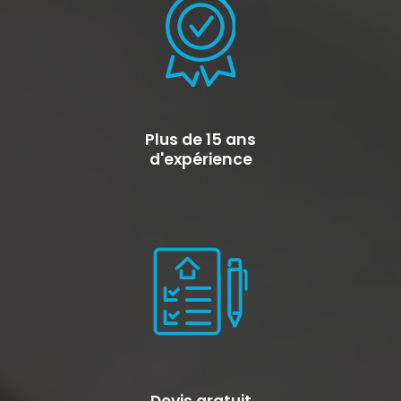
Plus de 15 ans
d'expérience