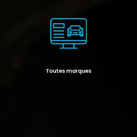
Toutes marques