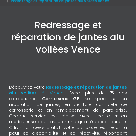
Redressage et réparation de jantes alu voilées Vence
Redressage et
réparation de jantes alu
voilées Vence
Découvrez votre
Redressage et réparation de jantes
alu voilées
à Vence
. Avec plus de 15 ans
d'expérience,
Carrosserie GP
se spécialise en
réparation de jantes, en peinture complète de
carrosserie et en remplacement de pare-brise.
Chaque service est réalisé avec une attention
méticuleuse pour assurer une qualité exceptionnelle.
Offrant un devis gratuit, votre carrossier est reconnu
pour sa disponibilité et sa réactivité, répondant