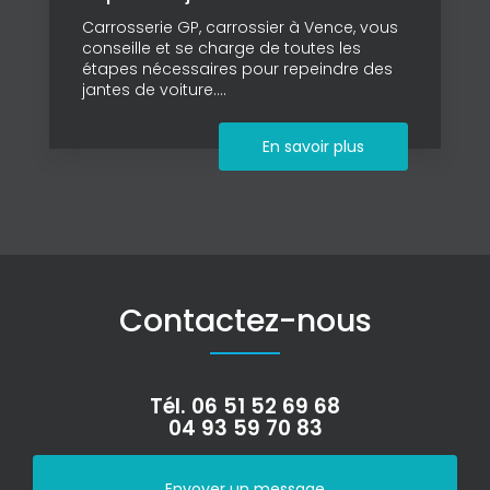
Carrosserie GP, carrossier à Vence, vous
conseille et se charge de toutes les
étapes nécessaires pour repeindre des
jantes de voiture....
En savoir plus
Contactez-nous
Tél.
06 51 52 69 68
04 93 59 70 83
Envoyer un message