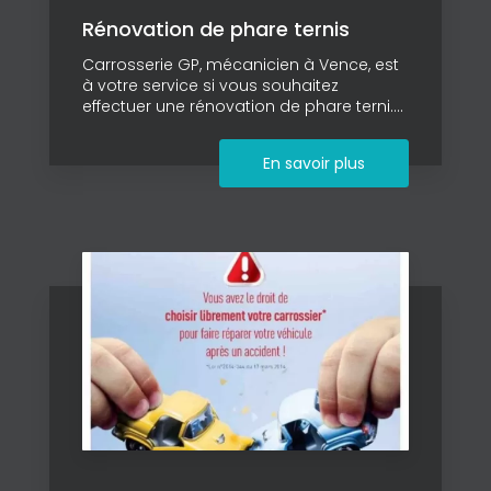
Rénovation de phare ternis
Carrosserie GP, mécanicien à Vence, est
à votre service si vous souhaitez
effectuer une rénovation de phare terni....
En savoir plus