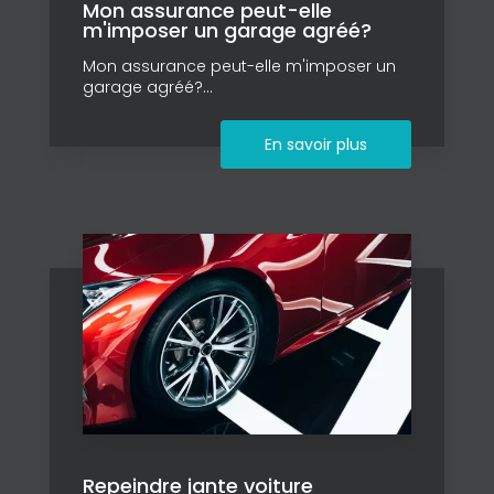
Mon assurance peut-elle
m'imposer un garage agréé?
Mon assurance peut-elle m'imposer un
garage agréé?...
En savoir plus
Repeindre jante voiture