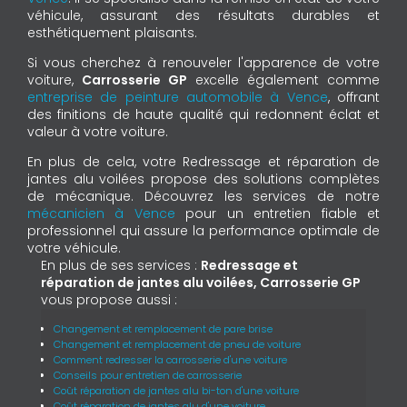
véhicule, assurant des résultats durables et
esthétiquement plaisants.
Si vous cherchez à renouveler l'apparence de votre
voiture,
Carrosserie GP
excelle également comme
entreprise de peinture automobile à Vence
, offrant
des finitions de haute qualité qui redonnent éclat et
valeur à votre voiture.
En plus de cela, votre Redressage et réparation de
jantes alu voilées propose des solutions complètes
de mécanique. Découvrez les services de notre
mécanicien à Vence
pour un entretien fiable et
professionnel qui assure la performance optimale de
votre véhicule.
En plus de ses services :
Redressage et
réparation de jantes alu voilées, Carrosserie GP
vous propose aussi :
Changement et remplacement de pare brise
Changement et remplacement de pneu de voiture
Comment redresser la carrosserie d'une voiture
Conseils pour entretien de carrosserie
Coût réparation de jantes alu bi-ton d'une voiture
Coût réparation de jantes alu d'une voiture