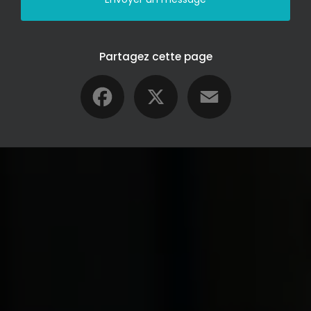
Partagez cette page
Facebook
X
Email