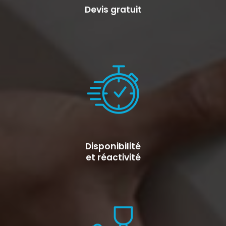
Devis gratuit
Disponibilité
et réactivité