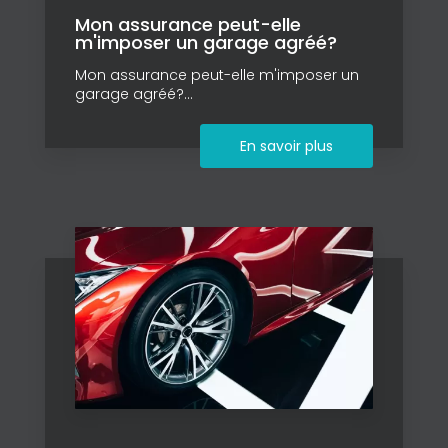
Mon assurance peut-elle
m'imposer un garage agréé?
Mon assurance peut-elle m'imposer un
garage agréé?...
En savoir plus