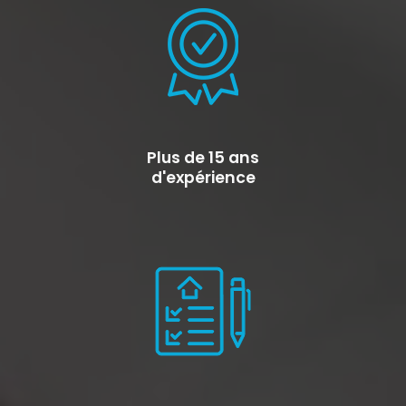
Plus de 15 ans
d'expérience