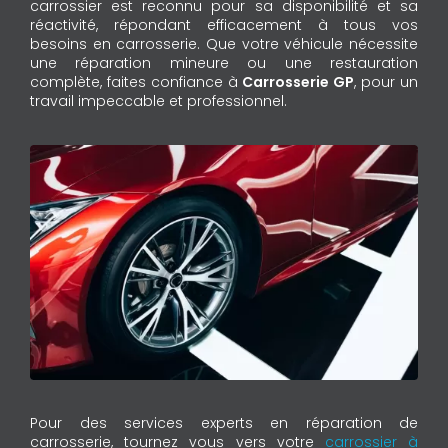
carrossier est reconnu pour sa disponibilité et sa
réactivité, répondant efficacement à tous vos
besoins en carrosserie. Que votre véhicule nécessite
une réparation mineure ou une restauration
complète, faites confiance à
Carrosserie GP
, pour un
travail impeccable et professionnel.
Pour des services experts en réparation de
carrosserie, tournez vous vers votre
carrossier à