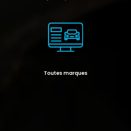
Toutes marques