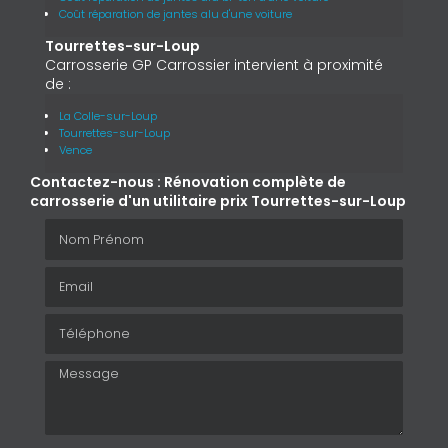
Coût réparation de jantes alu d'une voiture
Tourrettes-sur-Loup
Carrosserie GP Carrossier intervient à proximité
de :
La Colle-sur-Loup
Tourrettes-sur-Loup
Vence
Contactez-nous : Rénovation complète de
carrosserie d'un utilitaire prix Tourrettes-sur-Loup
Nom Prénom
Email
Téléphone
Message