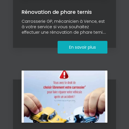
Rénovation de phare ternis
Carrosserie GP, mécanicien à Vence, est
à votre service si vous souhaitez
effectuer une rénovation de phare terni....
En savoir plus