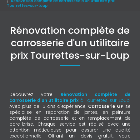
Rénovation complète de carrosserie d'un utilitaire prix
Tourrettes-sur-Loup
Rénovation complète de
carrosserie d'un utilitaire
prix Tourrettes-sur-Loup
Découvrez votre
Rénovation complète de
carrosserie d'un utilitaire prix
à Tourrettes-sur-Loup
.
Avec plus de 15 ans d'expérience,
Carrosserie GP
se
spécialise en réparation de jantes, en peinture
complète de carrosserie et en remplacement de
pare-brise. Chaque service est réalisé avec une
attention méticuleuse pour assurer une qualité
exceptionnelle. Offrant un devis gratuit, votre