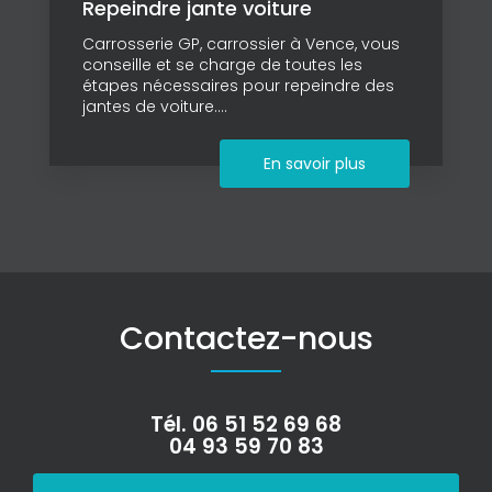
Repeindre jante voiture
Carrosserie GP, carrossier à Vence, vous
conseille et se charge de toutes les
étapes nécessaires pour repeindre des
jantes de voiture....
En savoir plus
Contactez-nous
Tél.
06 51 52 69 68
04 93 59 70 83