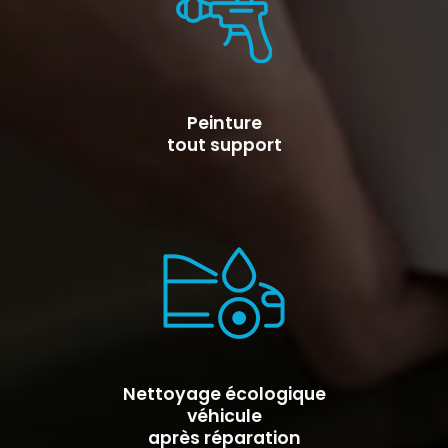
Peinture
tout support
Nettoyage écologique
véhicule
après réparation