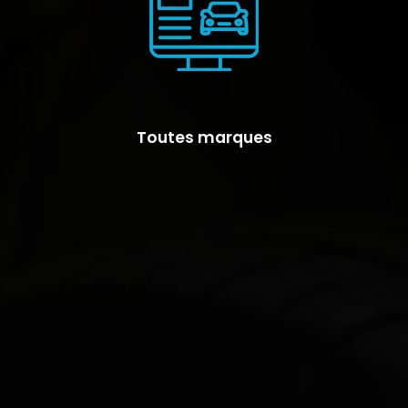
Toutes marques