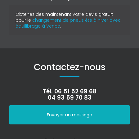
Obtenez dès maintenant votre devis gratuit
pour le
changement de pneus été à hiver avec
équilibrage à Vence
.
Contactez-nous
Tél.
06 51 52 69 68
04 93 59 70 83
Envoyer un message