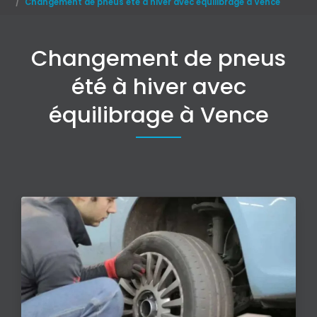
Changement de pneus été à hiver avec équilibrage à Vence
Changement de pneus
été à hiver avec
équilibrage à Vence