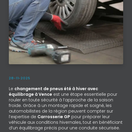
28-11-2025
Le
changement de pneus été à hiver avec
équilibrage à Vence
est une étape essentielle pour
rouler en toute sécurité à l’approche de la saison
froide. Grâce à un montage rapide et soigné, les
automobilistes de la région peuvent compter sur
l’expertise de
Carrosserie GP
pour préparer leur
véhicule aux conditions hivernales, tout en bénéficiant
d’un équilibrage précis pour une conduite sécurisée.