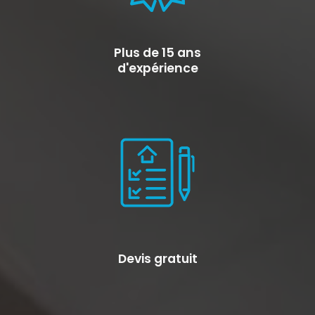
Plus de 15 ans
d'expérience
Devis gratuit