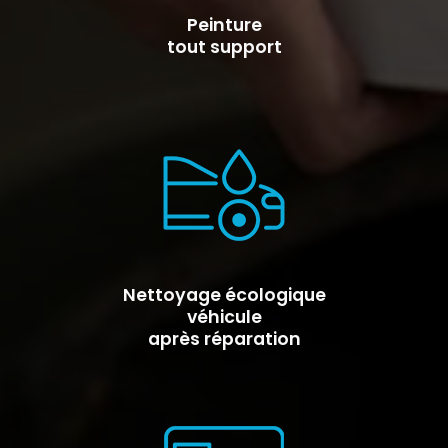
Peinture
tout support
Nettoyage écologique
véhicule
après réparation