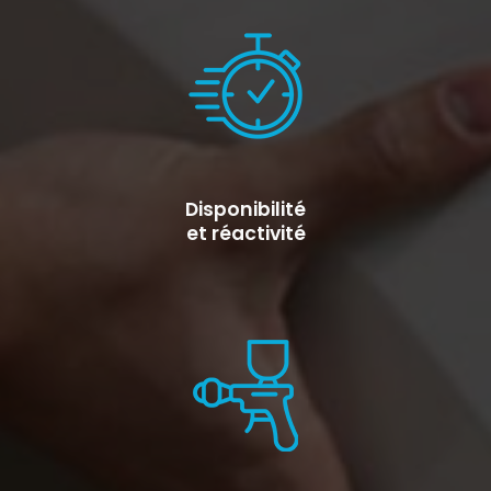
Disponibilité
et réactivité