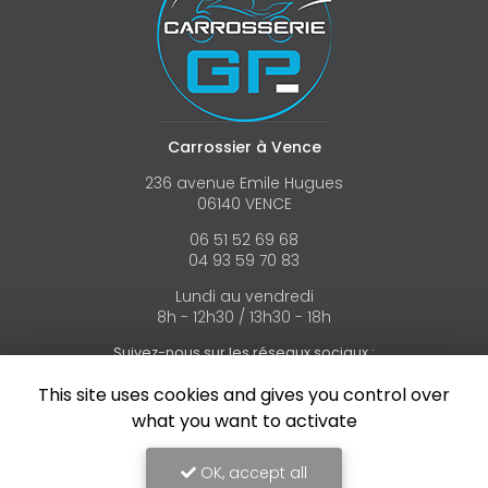
Carrossier à Vence
236 avenue Emile Hugues
06140 VENCE
06 51 52 69 68
04 93 59 70 83
Lundi au vendredi
8h - 12h30 / 13h30 - 18h
Suivez-nous sur les réseaux sociaux :
This site uses cookies and gives you control over
what you want to activate
OK, accept all