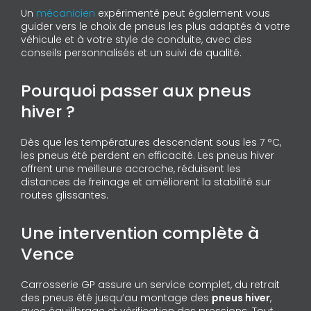
Un
mécanicien
expérimenté peut également vous
guider vers le choix de pneus les plus adaptés à votre
véhicule et à votre style de conduite, avec des
conseils personnalisés et un suivi de qualité.
Pourquoi passer aux pneus
hiver ?
Dès que les températures descendent sous les 7 °C,
les pneus été perdent en efficacité. Les pneus hiver
offrent une meilleure accroche, réduisent les
distances de freinage et améliorent la stabilité sur
routes glissantes.
Une intervention complète à
Vence
Carrosserie GP assure un service complet, du retrait
des pneus été jusqu’au montage des
pneus hiver
,